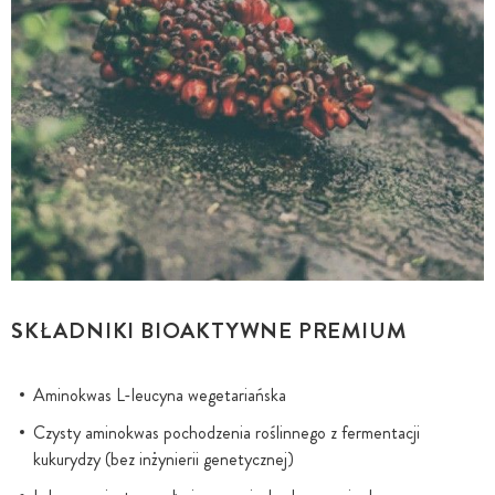
SKŁADNIKI BIOAKTYWNE PREMIUM
Aminokwas L-leucyna wegetariańska
Czysty aminokwas pochodzenia roślinnego z fermentacji
kukurydzy (bez inżynierii genetycznej)