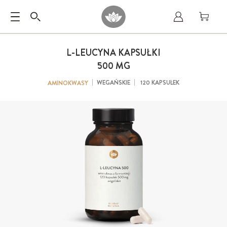
L-LEUCYNA KAPSUŁKI
500 MG
WEGAŃSKIE
120 KAPSUŁEK
AMINOKWASY