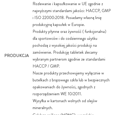
Rozlewanie i kapsułkowanie w UE zgodnie z
najwyższymi standardami jakości: HACCP, GMP
i ISO 22000:2018. Posiadamy własną linię
produkcyjną kapsułek w Europie.
Produkty płynne oraz żywność ( funkcjonalna)
dla sportowców i do codziennego użytku
pochodzą z wysokiej jakości produkcji na
zamówienie. Produkcję tabletek zlecamy
PRODUKCJA
wybranym partnerom zgodnie ze standardami
HACCP / GMP.
Nasze produkty przechowujemy wyłącznie w
butelkach z brązowego szkła lub w bezpiecznych
opakowaniach do żywności, zgodnych z
rozporządzeniem WE 10/2011.
Wysyłka w kartonach wolnych od olejów
mineralnych.