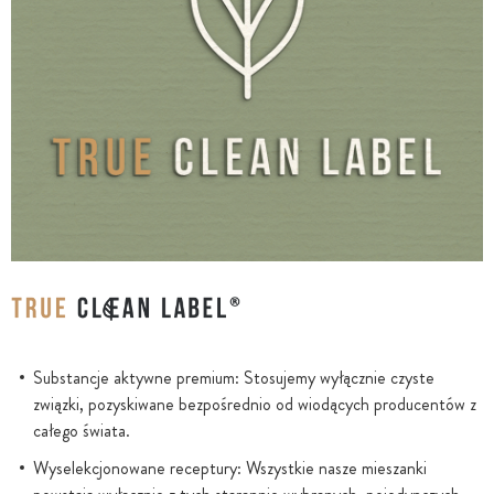
Substancje aktywne premium: Stosujemy wyłącznie czyste
związki, pozyskiwane bezpośrednio od wiodących producentów z
całego świata.
Wyselekcjonowane receptury: Wszystkie nasze mieszanki