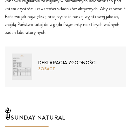
końcowe regularnie testujemy w niezależnych laboratoriach pod
kątem czystości i zawartości składników aktywnych. Aby zapewnić
Państwu jak największą przejrzystość naszej wyjątkowej jakości,
znajdą Państwo tutaj do wglądu fragmenty niektórych ważnych
badań laboratoryjnych.
DEKLARACJA ZGODNOŚCI
ZOBACZ
SUNDAY NATURAL