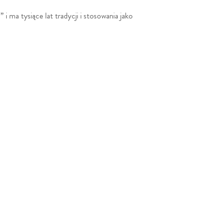
i ma tysiące lat tradycji i stosowania jako