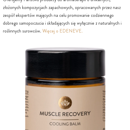
złożonych kompozycjach zapachowych, opracowanych przez nasz
zespół ekspertów mających na celu promowanie codziennego
dobrego samopoczucia i składających się wyłącznie z naturalnych i
roślinnych surowców.
Więcej o EDENEVE.