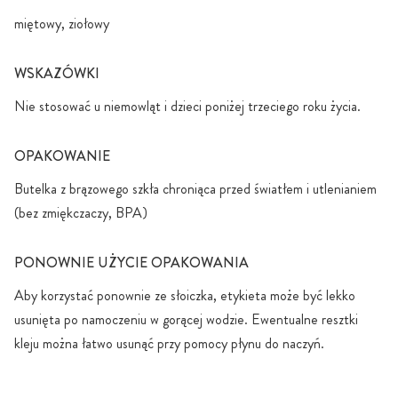
miętowy, ziołowy
WSKAZÓWKI
Nie stosować u niemowląt i dzieci poniżej trzeciego roku życia.
OPAKOWANIE
Butelka z brązowego szkła chroniąca przed światłem i utlenianiem
(bez zmiękczaczy, BPA)
PONOWNIE UŻYCIE OPAKOWANIA
Aby korzystać ponownie ze słoiczka, etykieta może być lekko
usunięta po namoczeniu w gorącej wodzie. Ewentualne resztki
kleju można łatwo usunąć przy pomocy płynu do naczyń.