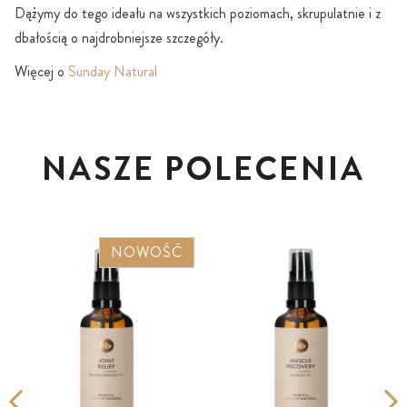
Dążymy do tego ideału na wszystkich poziomach, skrupulatnie i z
dbałością o najdrobniejsze szczegóły.
Więcej o
Sunday Natural
NASZE POLECENIA
NOWOŚĆ