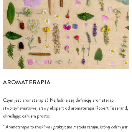
AROMATERAPIA
Czym jest aromaterapia? Najładniejszą definicję aromaterapii
stworzył swiatowej sławy ekspert od aromaterapii Robert Tisserand,
określając całkiem prosto:
" Aromaterapia to troskliwa i praktyczna metoda terapii, której celem jest