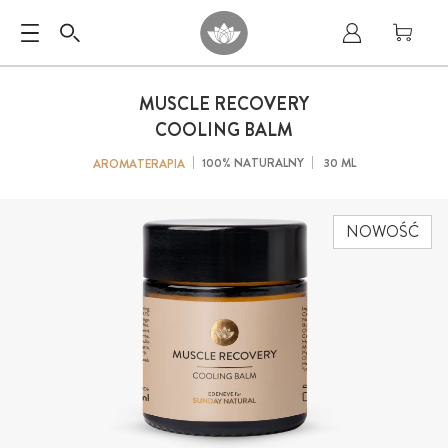
MUSCLE RECOVERY
COOLING BALM
100% NATURALNY
30 ML
AROMATERAPIA
NOWOŚĆ