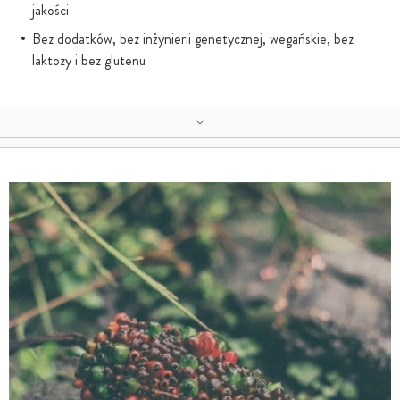
jakości
Bez dodatków, bez inżynierii genetycznej, wegańskie, bez
laktozy i bez glutenu