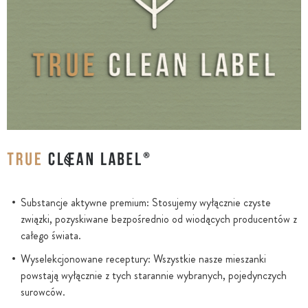
Substancje aktywne premium: Stosujemy wyłącznie czyste
związki, pozyskiwane bezpośrednio od wiodących producentów z
całego świata.
Wyselekcjonowane receptury: Wszystkie nasze mieszanki
powstają wyłącznie z tych starannie wybranych, pojedynczych
surowców.