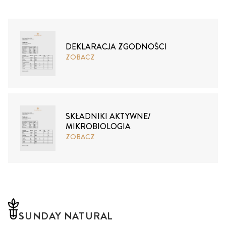
DEKLARACJA ZGODNOŚCI
ZOBACZ
SKŁADNIKI AKTYWNE/
MIKROBIOLOGIA
ZOBACZ
SUNDAY NATURAL