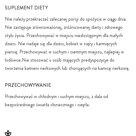
SUPLEMENT DIETY
Nie należy przekraczać zalecanej porcji do spożycia w ciągu dnia.
Nie zastępuje zrównoważonej, zróżnicowanej diety i zdrowego
stylu życia. Przechowywać w miejscu niedostępnym dla małych
dzieci. Nie nadaje się dla dzieci, kobiet w ciąży i karmiących
piersią. Przechowywać w suchym i ciemnym miejscu, najlepiej w
lodówce.Nie stosować u osób mających predyspozycje do
tworzenia kamieni nerkowych lub chorujących na kamicę nerkową.
PRZECHOWYWANIE
Przechowywać w chłodnym i suchym miejscu, z dala od
bezpośredniego światła słonecznego i ciepła.