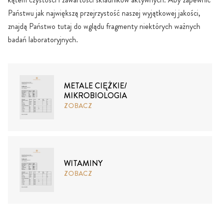
Państwu jak największą przejrzystość naszej wyjątkowej jakości,
znajdą Państwo tutaj do wglądu fragmenty niektórych ważnych
badań laboratoryjnych.
METALE CIĘŻKIE/
MIKROBIOLOGIA
ZOBACZ
WITAMINY
ZOBACZ