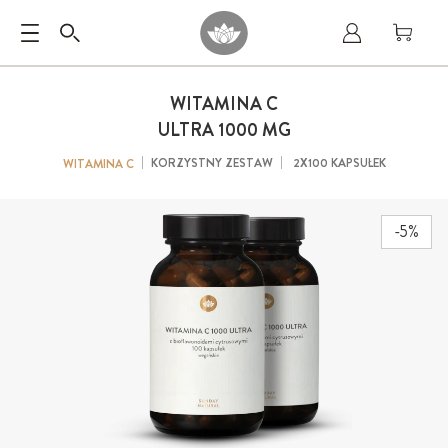
WITAMINA C
ULTRA 1000 MG
KORZYSTNY ZESTAW
2X100 KAPSUŁEK
WITAMINA C
-5%