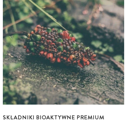
SKŁADNIKI BIOAKTYWNE PREMIUM