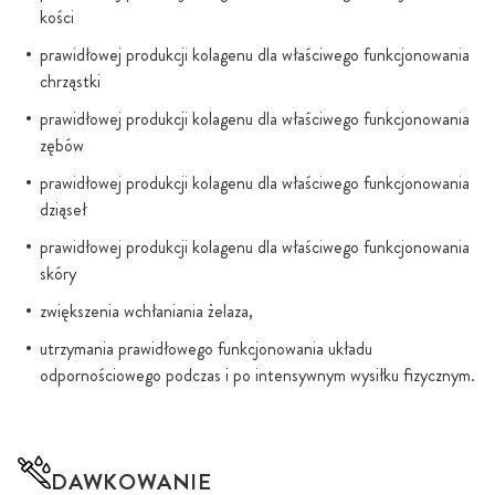
kości
prawidłowej produkcji kolagenu dla właściwego funkcjonowania
chrząstki
prawidłowej produkcji kolagenu dla właściwego funkcjonowania
zębów
prawidłowej produkcji kolagenu dla właściwego funkcjonowania
dziąseł
prawidłowej produkcji kolagenu dla właściwego funkcjonowania
skóry
zwiększenia wchłaniania żelaza,
utrzymania prawidłowego funkcjonowania układu
odpornościowego podczas i po intensywnym wysiłku fizycznym.
DAWKOWANIE