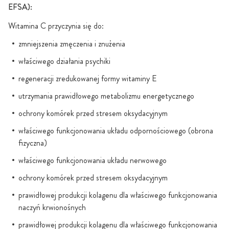
EFSA):
Witamina C przyczynia się do:
zmniejszenia zmęczenia i znużenia
właściwego działania psychiki
regeneracji zredukowanej formy witaminy E
utrzymania prawidłowego metabolizmu energetycznego
ochrony komórek przed stresem oksydacyjnym
właściwego funkcjonowania układu odpornościowego (obrona
fizyczna)
właściwego funkcjonowania układu nerwowego
ochrony komórek przed stresem oksydacyjnym
prawidłowej produkcji kolagenu dla właściwego funkcjonowania
naczyń krwionośnych
prawidłowej produkcji kolagenu dla właściwego funkcjonowania