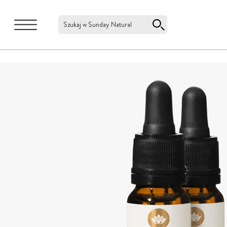
Szukaj w Sunday Natural