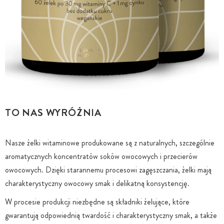
TO NAS WYRÓŻNIA
Nasze żelki witaminowe produkowane są z naturalnych, szczególnie
aromatycznych koncentratów soków owocowych i przecierów
owocowych. Dzięki starannemu procesowi zagęszczania, żelki mają
charakterystyczny owocowy smak i delikatną konsystencję.
W procesie produkcji niezbędne są składniki żelujące, które
gwarantują odpowiednią twardość i charakterystyczny smak, a także