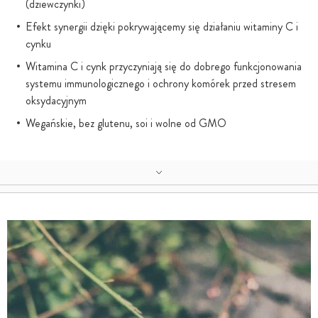
(dziewczynki)
Efekt synergii dzięki pokrywającemy się działaniu witaminy C i
cynku
Witamina C i cynk przyczyniają się do dobrego funkcjonowania
systemu immunologicznego i ochrony komórek przed stresem
oksydacyjnym
Wegańskie, bez glutenu, soi i wolne od GMO