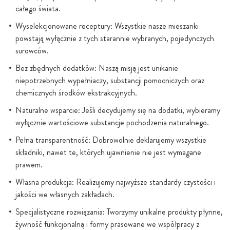
całego świata.
Wyselekcjonowane receptury: Wszystkie nasze mieszanki
powstają wyłącznie z tych starannie wybranych, pojedynczych
surowców.
Bez zbędnych dodatków: Naszą misją jest unikanie
niepotrzebnych wypełniaczy, substancji pomocniczych oraz
chemicznych środków ekstrakcyjnych.
Naturalne wsparcie: Jeśli decydujemy się na dodatki, wybieramy
wyłącznie wartościowe substancje pochodzenia naturalnego.
Pełna transparentność: Dobrowolnie deklarujemy wszystkie
składniki, nawet te, których ujawnienie nie jest wymagane
prawem.
Własna produkcja: Realizujemy najwyższe standardy czystości i
jakości we własnych zakładach.
Specjalistyczne rozwiązania: Tworzymy unikalne produkty płynne,
żywność funkcjonalną i formy prasowane we współpracy z