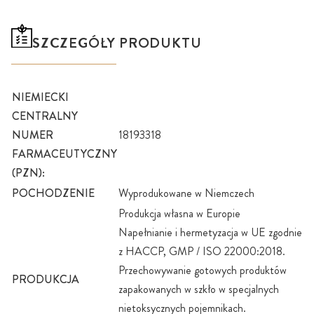
SZCZEGÓŁY PRODUKTU
NIEMIECKI
CENTRALNY
NUMER
18193318
FARMACEUTYCZNY
(PZN):
POCHODZENIE
Wyprodukowane w Niemczech
Produkcja własna w Europie
Napełnianie i hermetyzacja w UE zgodnie
z HACCP, GMP / ISO 22000:2018.
Przechowywanie gotowych produktów
PRODUKCJA
zapakowanych w szkło w specjalnych
nietoksycznych pojemnikach.