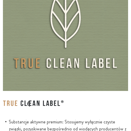
Substancje aktywne premium: Stosujemy wyłącznie czyste
związki, pozyskiwane bezpośrednio od wiodących producentów z