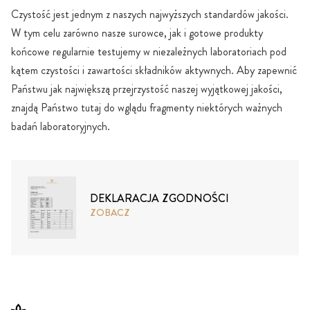
Czystość jest jednym z naszych najwyższych standardów jakości.
W tym celu zarówno nasze surowce, jak i gotowe produkty
końcowe regularnie testujemy w niezależnych laboratoriach pod
kątem czystości i zawartości składników aktywnych. Aby zapewnić
Państwu jak największą przejrzystość naszej wyjątkowej jakości,
znajdą Państwo tutaj do wglądu fragmenty niektórych ważnych
badań laboratoryjnych.
DEKLARACJA ZGODNOŚCI
ZOBACZ