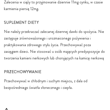
Zalecenia w ciąży to przyjmowanie dziennie 11mg cynku, w czasie
karmienia piersią 12mg.
SUPLEMENT DIETY
Nie należy przekraczać zalecanej dziennej dawki do spożycia. Nie
zastępuje zrównoważonego i urozmaiconego pożywienia i
praktykowania zdrowego stylu życia. Przechowywać poza
zasięgiem dzieci. Nie stosować u osób mających predyspozycje do
tworzenia kamieni nerkowych lub chorujących na kamicę nerkową
PRZECHOWYWANIE
Przechowywać w chłodnym i suchym miejscu, z dala od
bezpośredniego światła słonecznego i ciepła.