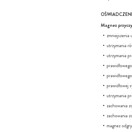
OŚWIADCZEN
Magnez przyczy
zmniejszenia 
utrzymania ró
utrzymania p
prawidłowego
prawidłowego
prawidłowej s
utrzymania pr
zachowania z
zachowania z
magnez odgry