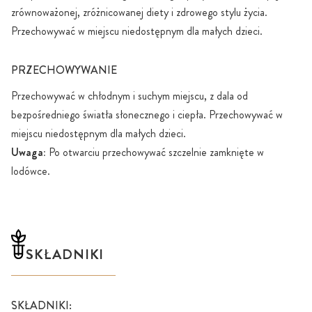
zrównoważonej, zróżnicowanej diety i zdrowego stylu życia.
Przechowywać w miejscu niedostępnym dla małych dzieci.
PRZECHOWYWANIE
Przechowywać w chłodnym i suchym miejscu, z dala od
bezpośredniego światła słonecznego i ciepła. Przechowywać w
miejscu niedostępnym dla małych dzieci.
Uwaga:
Po otwarciu przechowywać szczelnie zamknięte w
lodówce.
SKŁADNIKI
SKŁADNIKI: