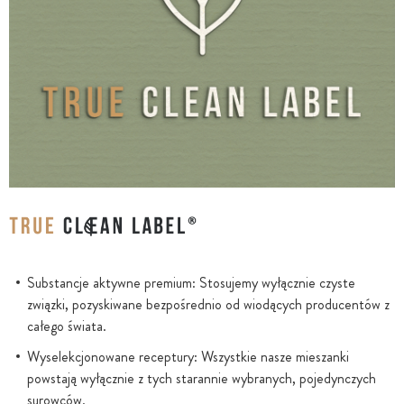
Substancje aktywne premium: Stosujemy wyłącznie czyste
związki, pozyskiwane bezpośrednio od wiodących producentów z
całego świata.
Wyselekcjonowane receptury: Wszystkie nasze mieszanki
powstają wyłącznie z tych starannie wybranych, pojedynczych
surowców.