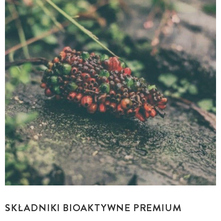
SKŁADNIKI BIOAKTYWNE PREMIUM