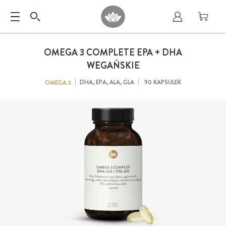
OMEGA 3 COMPLETE EPA + DHA
WEGAŃSKIE
DHA, EPA, ALA, GLA
90 KAPSUŁEK
OMEGA 3