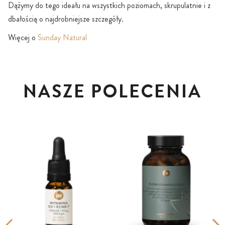
Dążymy do tego ideału na wszystkich poziomach, skrupulatnie i z
dbałością o najdrobniejsze szczegóły.
Więcej o
Sunday Natural
NASZE POLECENIA