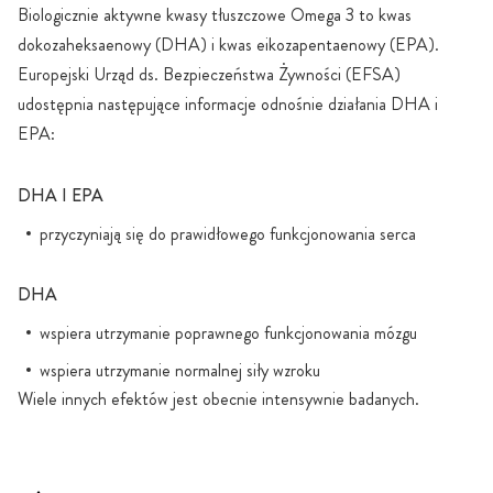
Biologicznie aktywne kwasy tłuszczowe Omega 3 to kwas
dokozaheksaenowy (DHA) i kwas eikozapentaenowy (EPA).
Europejski Urząd ds. Bezpieczeństwa Żywności (EFSA)
udostępnia następujące informacje odnośnie działania DHA i
EPA:
DHA I EPA
przyczyniają się do prawidłowego funkcjonowania serca
DHA
wspiera utrzymanie poprawnego funkcjonowania mózgu
wspiera utrzymanie normalnej siły wzroku
Wiele innych efektów jest obecnie intensywnie badanych.