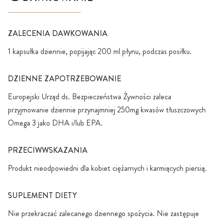
ZALECENIA DAWKOWANIA
1 kapsułka dziennie, popijając 200 ml płynu, podczas posiłku.
DZIENNE ZAPOTRZEBOWANIE
Europejski Urząd ds. Bezpieczeństwa Żywności zaleca
przyjmowanie dziennie przynajmniej 250mg kwasów tłuszczowych
Omega 3 jako DHA i/lub EPA.
PRZECIWWSKAZANIA
Produkt nieodpowiedni dla kobiet ciężarnych i karmiących piersią.
SUPLEMENT DIETY
Nie przekraczać zalecanego dziennego spożycia. Nie zastępuje