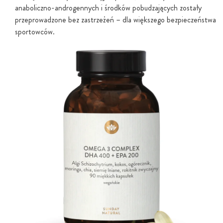
anaboliczno-androgennych i środków pobudzających zostały
przeprowadzone bez zastrzeżeń – dla większego bezpieczeństwa
sportowców.