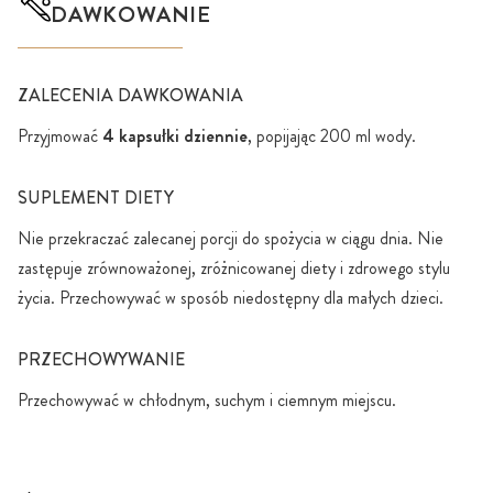
DAWKOWANIE
ZALECENIA DAWKOWANIA
Przyjmować
4 kapsułki dziennie
, popijając 200 ml wody.
SUPLEMENT DIETY
Nie przekraczać zalecanej porcji do spożycia w ciągu dnia. Nie
zastępuje zrównoważonej, zróżnicowanej diety i zdrowego stylu
życia. Przechowywać w sposób niedostępny dla małych dzieci.
PRZECHOWYWANIE
Przechowywać w chłodnym, suchym i ciemnym miejscu.