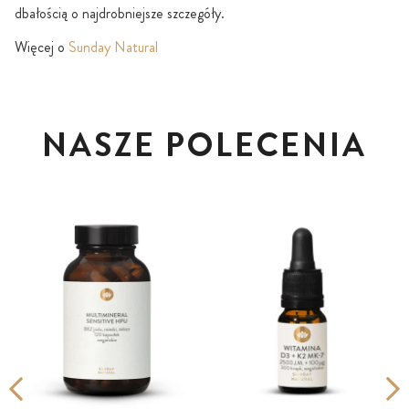
dbałością o najdrobniejsze szczegóły.
Więcej o
Sunday Natural
NASZE POLECENIA