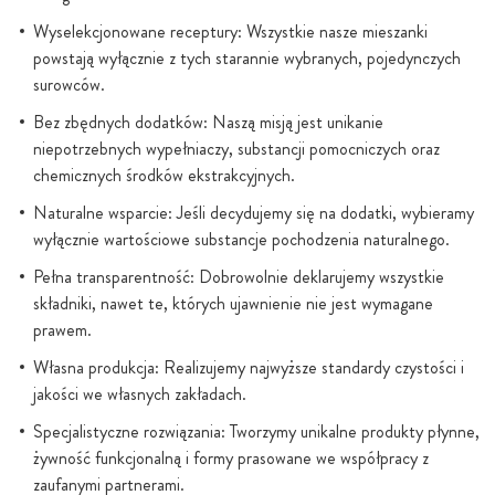
Wyselekcjonowane receptury: Wszystkie nasze mieszanki
powstają wyłącznie z tych starannie wybranych, pojedynczych
surowców.
Bez zbędnych dodatków: Naszą misją jest unikanie
niepotrzebnych wypełniaczy, substancji pomocniczych oraz
chemicznych środków ekstrakcyjnych.
Naturalne wsparcie: Jeśli decydujemy się na dodatki, wybieramy
wyłącznie wartościowe substancje pochodzenia naturalnego.
Pełna transparentność: Dobrowolnie deklarujemy wszystkie
składniki, nawet te, których ujawnienie nie jest wymagane
prawem.
Własna produkcja: Realizujemy najwyższe standardy czystości i
jakości we własnych zakładach.
Specjalistyczne rozwiązania: Tworzymy unikalne produkty płynne,
żywność funkcjonalną i formy prasowane we współpracy z
zaufanymi partnerami.