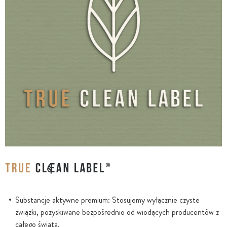
Substancje aktywne premium: Stosujemy wyłącznie czyste
związki, pozyskiwane bezpośrednio od wiodących producentów z
całego świata.