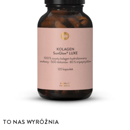
TO NAS WYRÓŻNIA