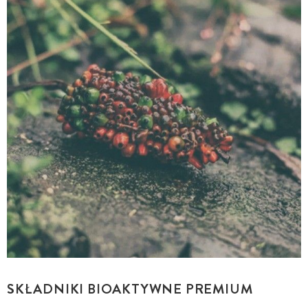
SKŁADNIKI BIOAKTYWNE PREMIUM