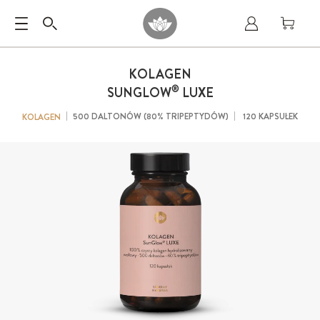
KOLAGEN
®
SUNGLOW
LUXE
500 DALTONÓW (80% TRIPEPTYDÓW)
120 KAPSUŁEK
KOLAGEN