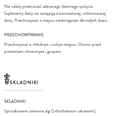
Nie należy przekraczać zalecanego dziennego spożycia.
Suplementy diety nie zastępują zrównoważonej i zróżnicowanej
diety. Przechowywać w miejscu niedostępnym dla małych dzieci.
PRZECHOWYWANIE
Przechowywać w chłodnym i suchym miejscu. Chronić przed
promieniami słonecznymi i gorącem.
SKŁADNIKI
SKŁADNIKI
Sproszkowane czerwone algi (Lithothamnion calcareum),