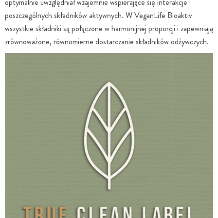
optymalnie uwzględniał wzajemnie wspierające się interakcje
poszczególnych składników aktywnych. W VeganLife Bioaktiv
wszystkie składniki są połączone w harmonijnej proporcji i zapewniają
zrównoważone, równomierne dostarczanie składników odżywczych.