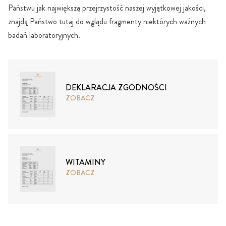
Państwu jak największą przejrzystość naszej wyjątkowej jakości,
znajdą Państwo tutaj do wglądu fragmenty niektórych ważnych
badań laboratoryjnych.
DEKLARACJA ZGODNOŚCI
ZOBACZ
WITAMINY
ZOBACZ