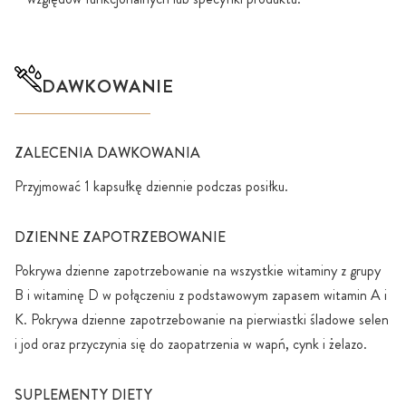
DAWKOWANIE
ZALECENIA DAWKOWANIA
Przyjmować 1 kapsułkę dziennie podczas posiłku.
DZIENNE ZAPOTRZEBOWANIE
Pokrywa dzienne zapotrzebowanie na wszystkie witaminy z grupy
B i witaminę D w połączeniu z podstawowym zapasem witamin A i
K. Pokrywa dzienne zapotrzebowanie na pierwiastki śladowe selen
i jod oraz przyczynia się do zaopatrzenia w wapń, cynk i żelazo.
SUPLEMENTY DIETY