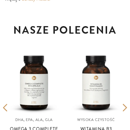
NASZE POLECENIA
DHA, EPA, ALA, GLA
WYSOKA CZYSTOŚĆ
OMEGA 3 COMPLETE
WITAMINA B3