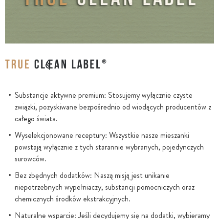
Substancje aktywne premium: Stosujemy wyłącznie czyste
związki, pozyskiwane bezpośrednio od wiodących producentów z
całego świata.
Wyselekcjonowane receptury: Wszystkie nasze mieszanki
powstają wyłącznie z tych starannie wybranych, pojedynczych
surowców.
Bez zbędnych dodatków: Naszą misją jest unikanie
niepotrzebnych wypełniaczy, substancji pomocniczych oraz
chemicznych środków ekstrakcyjnych.
Naturalne wsparcie: Jeśli decydujemy się na dodatki, wybieramy