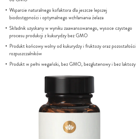
Wsparcie naturalnego kofaktora dla jeszcze lepszej
biodostępności i optymalnego wchłaniania żelaza
Składnik uzyskany w wyniku zaawansowanego, wysoce czystego
procesu produkcji z kukurydzy bez GMO
Produkt końcowy wolny od kukurydzy i fruktozy oraz pozostałości
rozpuszczalników
Produkt w pełni wegański, bez GMO, bezglutenowy i bez laktozy