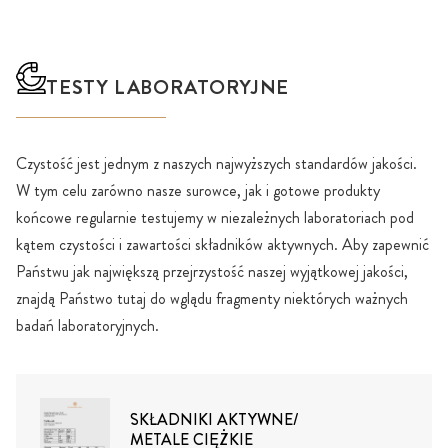
TESTY LABORATORYJNE
Czystość jest jednym z naszych najwyższych standardów jakości.
W tym celu zarówno nasze surowce, jak i gotowe produkty
końcowe regularnie testujemy w niezależnych laboratoriach pod
kątem czystości i zawartości składników aktywnych. Aby zapewnić
Państwu jak największą przejrzystość naszej wyjątkowej jakości,
znajdą Państwo tutaj do wglądu fragmenty niektórych ważnych
badań laboratoryjnych.
SKŁADNIKI AKTYWNE/
METALE CIĘŻKIE