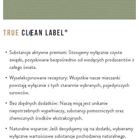
Substancje aktywne premium: Stosujemy wyłącznie czyste
związki, pozyskiwane bezpośrednio od wiodących producentów z
całego świata.
Wyselekcjonowane receptury: Wszystkie nasze mieszanki
powstają wyłącznie z tych starannie wybranych, pojedynczych
surowców.
Bez zbędnych dodatków: Naszą misją jest unikanie
niepotrzebnych wypełniaczy, substancji pomocniczych oraz
chemicznych środków ekstrakcyjnych.
Naturalne wsparcie: Jeśli decydujemy się na dodatki, wybieramy
wyłącznie wartościowe substancje pochodzenia naturalnego.