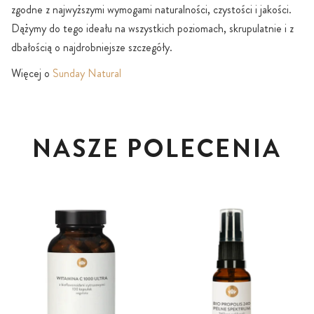
zgodne z najwyższymi wymogami naturalności, czystości i jakości.
Dążymy do tego ideału na wszystkich poziomach, skrupulatnie i z
dbałością o najdrobniejsze szczegóły.
Więcej o
Sunday Natural
NASZE POLECENIA