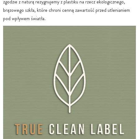
zgodzie z naturą rezygnujemy z plastiku na rzecz ekologicznego,
brązowego szkła, które chroni cenną zawartość przed utlenianiem
pod wpływem światła.