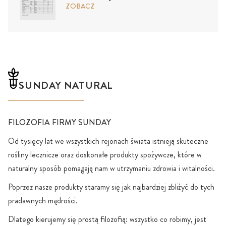
ZOBACZ
SUNDAY NATURAL
FILOZOFIA FIRMY SUNDAY
Od tysięcy lat we wszystkich rejonach świata istnieją skuteczne
rośliny lecznicze oraz doskonałe produkty spożywcze, które w
naturalny sposób pomagają nam w utrzymaniu zdrowia i witalności.
Poprzez nasze produkty staramy się jak najbardziej zbliżyć do tych
pradawnych mądrości.
Dlatego kierujemy się prostą filozofią: wszystko co robimy, jest