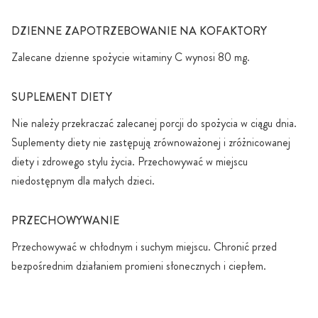
DZIENNE ZAPOTRZEBOWANIE NA KOFAKTORY
Zalecane dzienne spożycie witaminy C wynosi 80 mg.
SUPLEMENT DIETY
Nie należy przekraczać zalecanej porcji do spożycia w ciągu dnia.
Suplementy diety nie zastępują zrównoważonej i zróżnicowanej
diety i zdrowego stylu życia. Przechowywać w miejscu
niedostępnym dla małych dzieci.
PRZECHOWYWANIE
Przechowywać w chłodnym i suchym miejscu. Chronić przed
bezpośrednim działaniem promieni słonecznych i ciepłem.