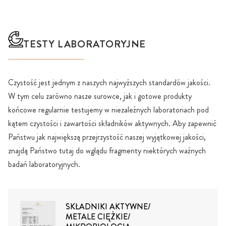
TESTY LABORATORYJNE
Czystość jest jednym z naszych najwyższych standardów jakości.
W tym celu zarówno nasze surowce, jak i gotowe produkty
końcowe regularnie testujemy w niezależnych laboratoriach pod
kątem czystości i zawartości składników aktywnych. Aby zapewnić
Państwu jak największą przejrzystość naszej wyjątkowej jakości,
znajdą Państwo tutaj do wglądu fragmenty niektórych ważnych
badań laboratoryjnych.
SKŁADNIKI AKTYWNE/
METALE CIĘŻKIE/