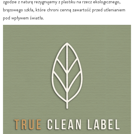
zgodzie z naturą rezygnujemy z plastiku na rzecz ekologicznego,
brązowego szkła, które chroni cenną zawartość przed utlenianiem
pod wpływem światła.