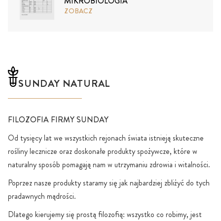
MIKROBIOLOGIA
ZOBACZ
SUNDAY NATURAL
FILOZOFIA FIRMY SUNDAY
Od tysięcy lat we wszystkich rejonach świata istnieją skuteczne
rośliny lecznicze oraz doskonałe produkty spożywcze, które w
naturalny sposób pomagają nam w utrzymaniu zdrowia i witalności.
Poprzez nasze produkty staramy się jak najbardziej zbliżyć do tych
pradawnych mądrości.
Dlatego kierujemy się prostą filozofią: wszystko co robimy, jest