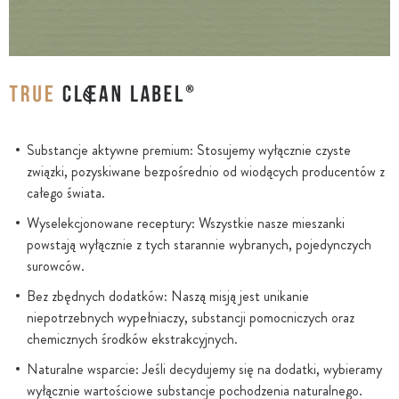
Substancje aktywne premium: Stosujemy wyłącznie czyste
związki, pozyskiwane bezpośrednio od wiodących producentów z
całego świata.
Wyselekcjonowane receptury: Wszystkie nasze mieszanki
powstają wyłącznie z tych starannie wybranych, pojedynczych
surowców.
Bez zbędnych dodatków: Naszą misją jest unikanie
niepotrzebnych wypełniaczy, substancji pomocniczych oraz
chemicznych środków ekstrakcyjnych.
Naturalne wsparcie: Jeśli decydujemy się na dodatki, wybieramy
wyłącznie wartościowe substancje pochodzenia naturalnego.