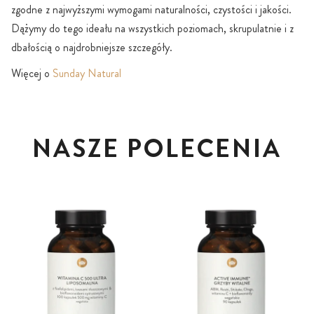
zgodne z najwyższymi wymogami naturalności, czystości i jakości.
Dążymy do tego ideału na wszystkich poziomach, skrupulatnie i z
dbałością o najdrobniejsze szczegóły.
Więcej o
Sunday Natural
NASZE POLECENIA