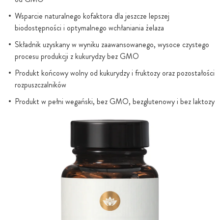
Wsparcie naturalnego kofaktora dla jeszcze lepszej
biodostępności i optymalnego wchłaniania żelaza
Składnik uzyskany w wyniku zaawansowanego, wysoce czystego
procesu produkcji z kukurydzy bez GMO
Produkt końcowy wolny od kukurydzy i fruktozy oraz pozostałości
rozpuszczalników
Produkt w pełni wegański, bez GMO, bezglutenowy i bez laktozy