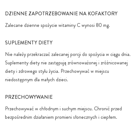
DZIENNE ZAPOTRZEBOWANIE NA KOFAKTORY
Zalecane dzienne spożycie witaminy C wynosi 80 mg.
SUPLEMENTY DIETY
Nie należy przekraczać zalecanej porcji do spożycia w ciągu dnia.
Suplementy diety nie zastępują zrównoważonej i zróżnicowanej
diety i zdrowego stylu życia. Przechowywać w miejscu
niedostępnym dla małych dzieci.
PRZECHOWYWANIE
Przechowywać w chłodnym i suchym miejscu. Chronić przed
bezpośrednim działaniem promieni słonecznych i ciepłem.