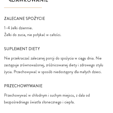
DAWKOWANIE
ZALECANE SPOŻYCIE
1-4 żelki dziennie.
Żelki do zucia, nie połykać w całości.
SUPLEMENT DIETY
Nie przekraczać zalecanej porcji do spożycia w ciągu dnia. Nie
zastępuje zrównoważonej, zróżnicowanej diety i zdrowego stylu
życia. Przechowywać w sposób niedostępny dla małych dzieci.
PRZECHOWYWANIE
Przechowywać w chłodnym i suchym miejscu, z dala od
bezpośredniego światła słonecznego i ciepła.