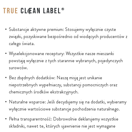
Substancje aktywne premium: Stosujemy wyłącznie czyste
związki, pozyskiwane bezpośrednio od wiodących producentów z
całego świata.
Wyselekcjonowane receptury: Wszystkie nasze mieszanki
powstają wyłącznie z tych starannie wybranych, pojedynczych
surowców.
Bez zbędnych dodatków: Naszą misją jest unikanie
niepotrzebnych wypełniaczy, substancji pomocniczych oraz
chemicznych środków ekstrakcyjnych.
Naturalne wsparcie: Jeśli decydujemy się na dodatki, wybieramy
wyłącznie wartościowe substancje pochodzenia naturalnego.
Pełna transparentność: Dobrowolnie deklarujemy wszystkie
składniki, nawet te, których ujawnienie nie jest wymagane