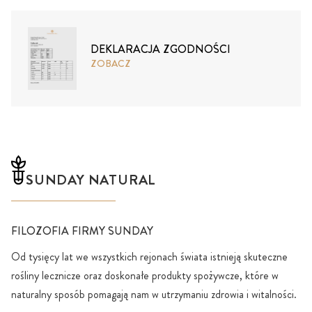
DEKLARACJA ZGODNOŚCI
ZOBACZ
SUNDAY NATURAL
FILOZOFIA FIRMY SUNDAY
Od tysięcy lat we wszystkich rejonach świata istnieją skuteczne
rośliny lecznicze oraz doskonałe produkty spożywcze, które w
naturalny sposób pomagają nam w utrzymaniu zdrowia i witalności.