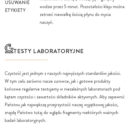
USUWANIE
wodzie przez 5 minut. Pozostałości kleju można
ETYKIETY
zetrzeć niewielką ilością płynu do mycia
naczyń.
TESTY LABORATORYJNE
Czystość jest jednym z naszych najwyższych standardów jakości.
W tym celu zarówno nasze surowce, jak i gotowe produkty
końcowe regularnie testujemy w niezależnych laboratoriach pod
kątem czystości i zawartości składników aktywnych. Aby zapewnić
Państwu jak największą przejrzystość naszej wyjątkowej jakości,
znajdą Państwo tutaj do wglądu fragmenty niektórych ważnych
badań laboratoryjnych.