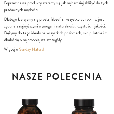
Poprzez nasze produkty staramy się jak najbardziej zbliżyć do tych
pradawnych mądrości.
Dlatego kierujemy się prostą filozofią: wszystko co robimy, jest
zgodne z najwyższymi wymogami naturalności, czystości i jakości.
Dążymy do tego ideału na wszystkich poziomach, skrupulatnie i z
dbałością o najdrobniejsze szczegóły.
Więcej o
Sunday Natural
NASZE POLECENIA