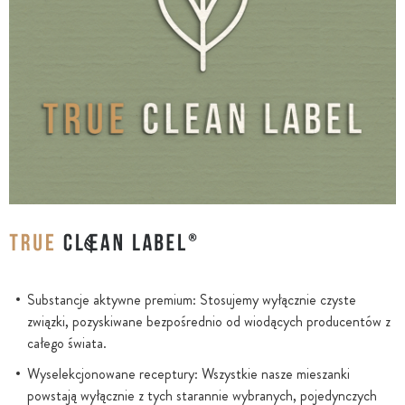
Substancje aktywne premium: Stosujemy wyłącznie czyste
związki, pozyskiwane bezpośrednio od wiodących producentów z
całego świata.
Wyselekcjonowane receptury: Wszystkie nasze mieszanki
powstają wyłącznie z tych starannie wybranych, pojedynczych