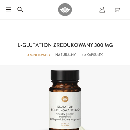
L-GLUTATION ZREDUKOWANY 300 MG
NATURALNY
60 KAPSUŁEK
AMINOKWASY