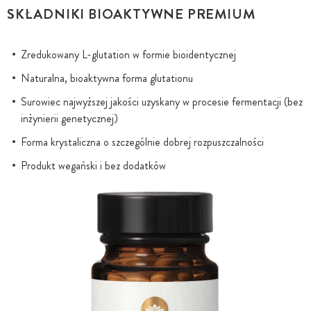
SKŁADNIKI BIOAKTYWNE PREMIUM
Zredukowany L-glutation w formie bioidentycznej
Naturalna, bioaktywna forma glutationu
Surowiec najwyższej jakości uzyskany w procesie fermentacji (bez
inżynierii genetycznej)
Forma krystaliczna o szczególnie dobrej rozpuszczalności
Produkt wegański i bez dodatków