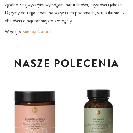
zgodne z najwyższymi wymogami naturalności, czystości i jakości.
Dążymy do tego ideału na wszystkich poziomach, skrupulatnie i z
dbałością o najdrobniejsze szczegóły.
Więcej o
Sunday Natural
NASZE POLECENIA