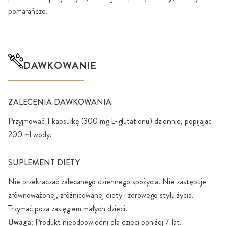
pomarańcze.
DAWKOWANIE
ZALECENIA DAWKOWANIA
Przyjmować 1 kapsułkę (300 mg L-glutationu) dziennie, popijając
200 ml wody.
SUPLEMENT DIETY
Nie przekraczać zalecanego dziennego spożycia. Nie zastępuje
zrównoważonej, zróżnicowanej diety i zdrowego stylu życia.
Trzymać poza zasięgiem małych dzieci.
Uwaga:
Produkt nieodpowiedni dla dzieci poniżej 7 lat.