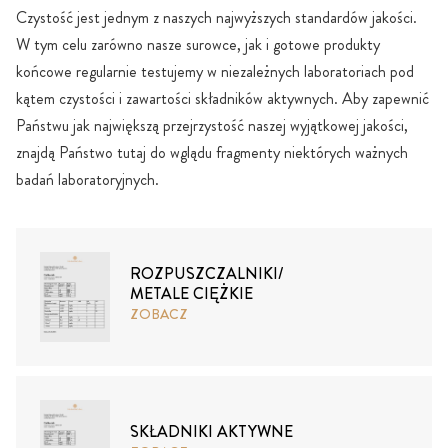
Czystość jest jednym z naszych najwyższych standardów jakości.
W tym celu zarówno nasze surowce, jak i gotowe produkty
końcowe regularnie testujemy w niezależnych laboratoriach pod
kątem czystości i zawartości składników aktywnych. Aby zapewnić
Państwu jak największą przejrzystość naszej wyjątkowej jakości,
znajdą Państwo tutaj do wglądu fragmenty niektórych ważnych
badań laboratoryjnych.
ROZPUSZCZALNIKI/
METALE CIĘŻKIE
ZOBACZ
SKŁADNIKI AKTYWNE