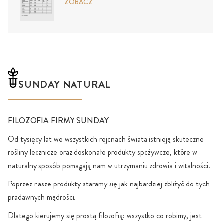
ZOBACZ
SUNDAY NATURAL
FILOZOFIA FIRMY SUNDAY
Od tysięcy lat we wszystkich rejonach świata istnieją skuteczne
rośliny lecznicze oraz doskonałe produkty spożywcze, które w
naturalny sposób pomagają nam w utrzymaniu zdrowia i witalności.
Poprzez nasze produkty staramy się jak najbardziej zbliżyć do tych
pradawnych mądrości.
Dlatego kierujemy się prostą filozofią: wszystko co robimy, jest