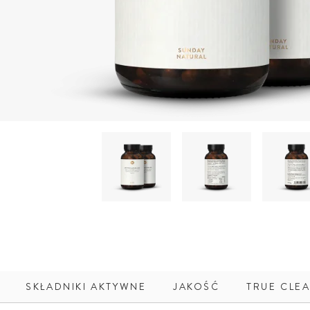
SKŁADNIKI AKTYWNE
JAKOŚĆ
TRUE CLEA