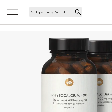
Szukaj w Sunday Natural